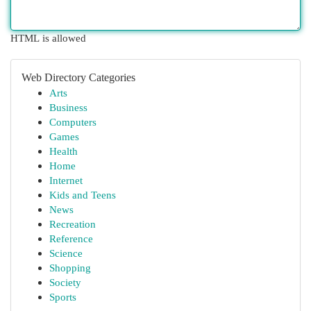
HTML is allowed
Web Directory Categories
Arts
Business
Computers
Games
Health
Home
Internet
Kids and Teens
News
Recreation
Reference
Science
Shopping
Society
Sports