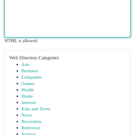
HTML is allowed
Web Directory Categories
Arts
Business
Computers
Games
Health
Home
Internet
Kids and Teens
News
Recreation
Reference
Science