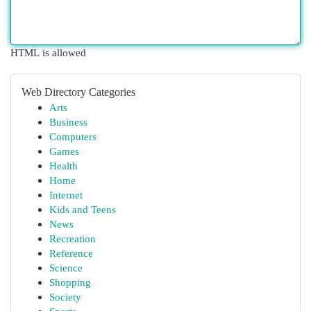
HTML is allowed
Web Directory Categories
Arts
Business
Computers
Games
Health
Home
Internet
Kids and Teens
News
Recreation
Reference
Science
Shopping
Society