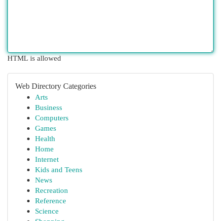
HTML is allowed
Web Directory Categories
Arts
Business
Computers
Games
Health
Home
Internet
Kids and Teens
News
Recreation
Reference
Science