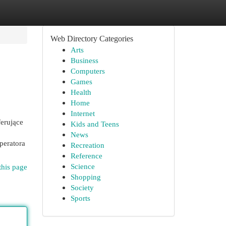
Web Directory Categories
Arts
Business
Computers
Games
Health
Home
Internet
erujące
Kids and Teens
News
peratora
Recreation
Reference
Science
this page
Shopping
Society
Sports