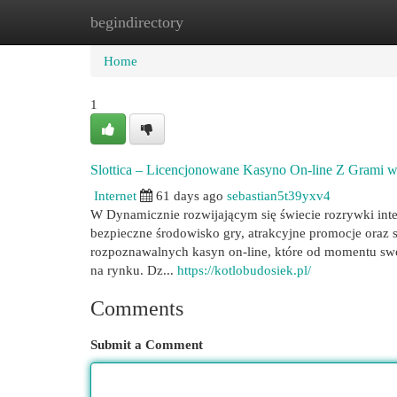
begindirectory
Home
New Site Listings
Add Site
Cat
Home
1
Slottica – Licencjonowane Kasyno On-line Z Grami w
Internet
61 days ago
sebastian5t39yxv4
W Dynamicznie rozwijającym się świecie rozrywki int
bezpieczne środowisko gry, atrakcyjne promocje oraz sz
rozpoznawalnych kasyn on-line, które od momentu sw
na rynku. Dz...
https://kotlobudosiek.pl/
Comments
Submit a Comment