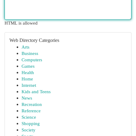
HTML is allowed
Web Directory Categories
Arts
Business
Computers
Games
Health
Home
Internet
Kids and Teens
News
Recreation
Reference
Science
Shopping
Society