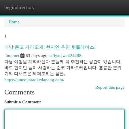
begindirectory
Togg
navi
Home
1
다낭 준코 가라오케: 현지인 추천 핫플레이스!
Internet
63 days ago
safiyacjwe424498
다낭 여행을 계획하신다 분들께 꼭 추천하는 공간이 있습니다!
바로 현지인 들이 사랑하는 준코 가라오케입니다. 훌륭한 분위
기와 다채로운 레퍼토리는 물론,
https://juncokaraokedanang.com/
Report this page
Comments
Submit a Comment