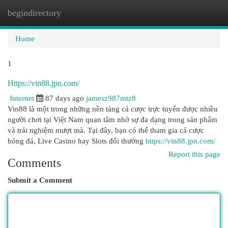
begindirectory
Togg
navi
Home
1
Https://vin88.jpn.com/
Internet
87 days ago
jamesz987mtz8
Vin88 là một trong những nền tảng cá cược trực tuyến được nhiều
người chơi tại Việt Nam quan tâm nhờ sự đa dạng trong sản phẩm
và trải nghiệm mượt mà. Tại đây, bạn có thể tham gia cá cược
bóng đá, Live Casino hay Slots đổi thưởng
https://vin88.jpn.com/
Report this page
Comments
Submit a Comment