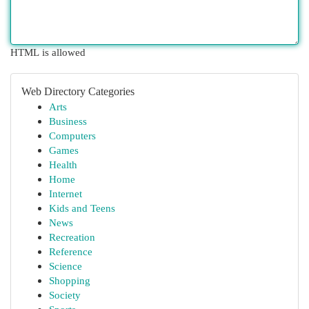
HTML is allowed
Web Directory Categories
Arts
Business
Computers
Games
Health
Home
Internet
Kids and Teens
News
Recreation
Reference
Science
Shopping
Society