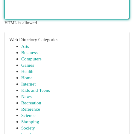
HTML is allowed
Web Directory Categories
Arts
Business
Computers
Games
Health
Home
Internet
Kids and Teens
News
Recreation
Reference
Science
Shopping
Society