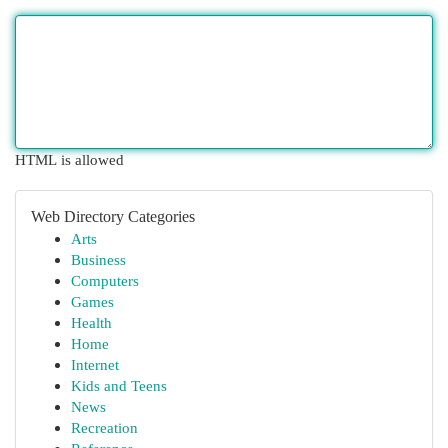
HTML is allowed
Web Directory Categories
Arts
Business
Computers
Games
Health
Home
Internet
Kids and Teens
News
Recreation