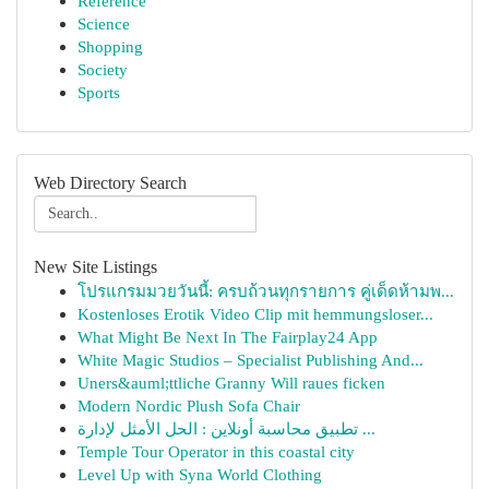
Reference
Science
Shopping
Society
Sports
Web Directory Search
New Site Listings
โปรแกรมมวยวันนี้: ครบถ้วนทุกรายการ คู่เด็ดห้ามพ...
Kostenloses Erotik Video Clip mit hemmungsloser...
What Might Be Next In The Fairplay24 App
White Magic Studios – Specialist Publishing And...
Uners&auml;ttliche Granny Will raues ficken
Modern Nordic Plush Sofa Chair
تطبيق محاسبة أونلاين : الحل الأمثل لإدارة ...
Temple Tour Operator in this coastal city
Level Up with Syna World Clothing