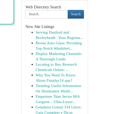
Web Directory Search
Search
New Site Listings
Serving Dartford and
Bexleyheath : Your Regiona...
Boone Auto Glass: Providing
Top-Notch Windshiel...
Display Marketing Channels:
A Thorough Guide
Locating to Buy Research
Chemicals Online: ...
Why You Need To Know
About Fairplay24 app?
Trending Useful Information
On Destination Wedd...
Emperium Titan Sector 88A
Gurgaon – Ultra-Luxur...
Geladeira Consul 334 Litros:
Guia Completo e Dicas