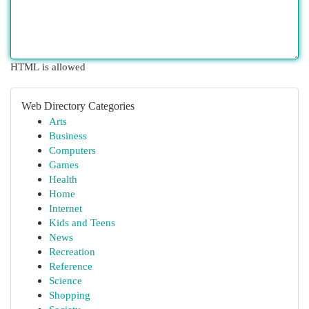
HTML is allowed
Web Directory Categories
Arts
Business
Computers
Games
Health
Home
Internet
Kids and Teens
News
Recreation
Reference
Science
Shopping