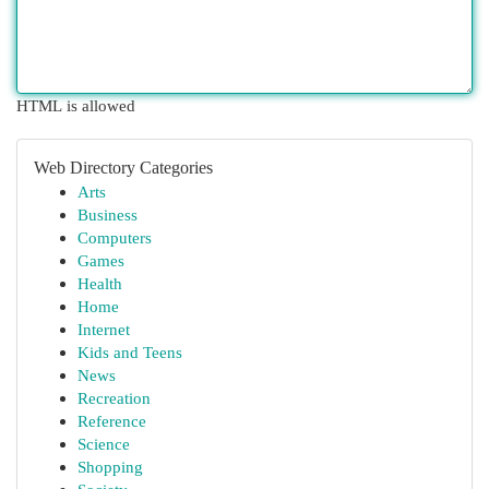
HTML is allowed
Web Directory Categories
Arts
Business
Computers
Games
Health
Home
Internet
Kids and Teens
News
Recreation
Reference
Science
Shopping