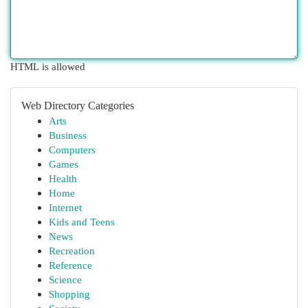
HTML is allowed
Web Directory Categories
Arts
Business
Computers
Games
Health
Home
Internet
Kids and Teens
News
Recreation
Reference
Science
Shopping